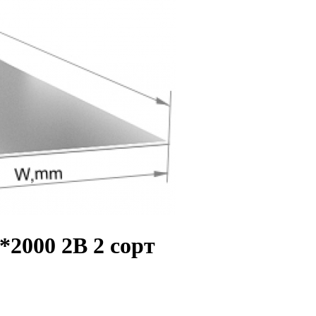
2000 2B 2 сорт