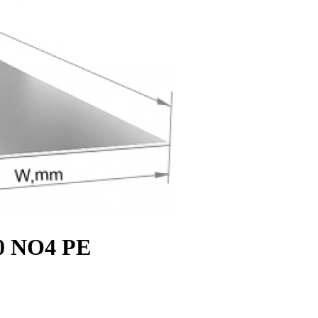
0 NO4 PE