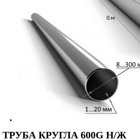
ТРУБА КРУГЛА 600G Н/Ж