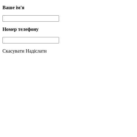
Ваше ім'я
Номер телефону
Скасувати
Надіслати