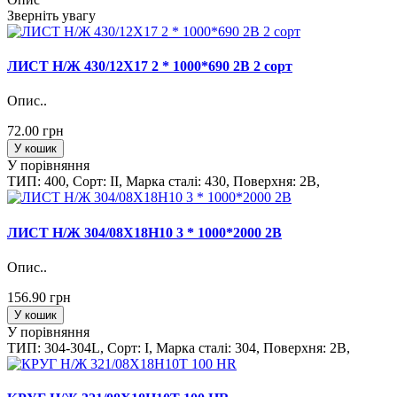
Зверніть увагу
ЛИСТ Н/Ж 430/12Х17 2 * 1000*690 2B 2 сорт
Опис..
72.00 грн
У кошик
У порівняння
ТИП: 400, Сорт: II, Марка сталi: 430, Поверхня: 2B,
ЛИСТ Н/Ж 304/08Х18Н10 3 * 1000*2000 2B
Опис..
156.90 грн
У кошик
У порівняння
ТИП: 304-304L, Сорт: I, Марка сталi: 304, Поверхня: 2B,