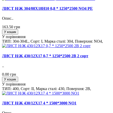
ЛИСТ Н/Ж 304/08Х18Н10 0,8 * 1250*2500 NO4 PE
Опис..
163.50 грн
У кошик
У порівняння
ТИП: 304-304L, Сорт: I, Марка сталi: 304, Поверхня: NO4,
ЛИСТ Н/Ж 430/12Х17 0,7 * 1250*2500 2B 2 сорт
..
0.00 грн
У кошик
У порівняння
ТИП: 400, Сорт: II, Марка сталi: 430, Поверхня: 2B,
ЛИСТ Н/Ж 430/12Х17 4 * 1500*3000 NO1
Опис..