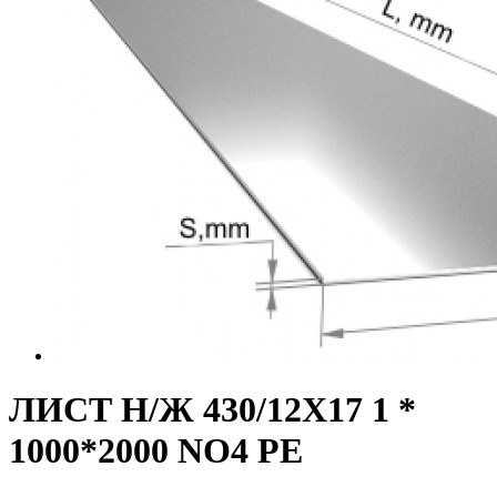
ЛИСТ Н/Ж 430/12Х17 1 *
1000*2000 NO4 PE