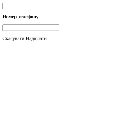
Номер телефону
Скасувати
Надіслати